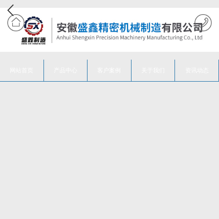
网站首页
产品中心
客户案例
关于我们
资讯动态