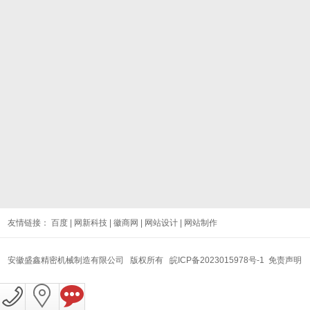
友情链接：
百度
|
网新科技
|
徽商网
|
网站设计
|
网站制作
安徽盛鑫精密机械制造有限公司 版权所有
皖ICP备2023015978号-1
免责声明